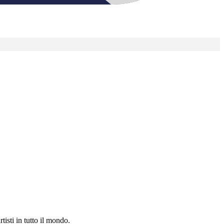
tisti in tutto il mondo.