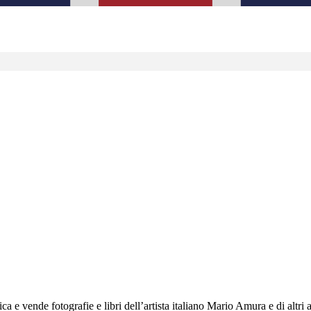
a e vende fotografie e libri dell’artista italiano Mario Amura e di altri ar