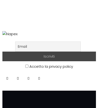
Accetto la privacy policy