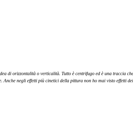
a di orizzontalità o verticalità. Tutto è centrifugo ed è una traccia che
. Anche negli effetti più cinetici della pittura non ho mai visto effetti