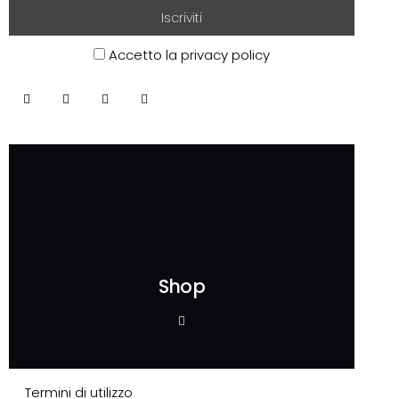
Accetto la privacy policy
Shop
Termini di utilizzo