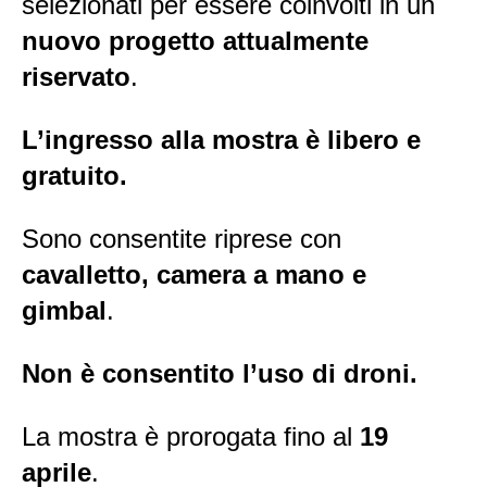
selezionati per essere coinvolti in un
nuovo progetto attualmente
riservato
.
L’ingresso alla mostra è libero e
gratuito.
Sono consentite riprese con
cavalletto, camera a mano e
gimbal
.
Non è consentito l’uso di droni.
La mostra è prorogata fino al
19
aprile
.