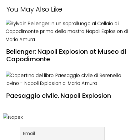
You May Also Like
Bellenger: Napoli Explosion at Museo di
Capodimonte
Paesaggio civile. Napoli Explosion