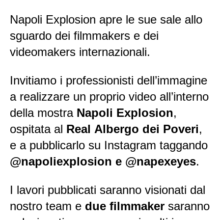
Napoli Explosion apre le sue sale allo
sguardo dei filmmakers e dei
videomakers internazionali.
Invitiamo i professionisti dell’immagine
a realizzare un proprio video all’interno
della mostra
Napoli Explosion
,
ospitata al
Real Albergo dei Poveri
,
e a pubblicarlo su Instagram taggando
@napoliexplosion e @napexeyes
.
I lavori pubblicati saranno visionati dal
nostro team e
due filmmaker
saranno