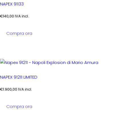
NAPEX 91133
€
140,00
IVA incl.
Compra ora
NAPEX 91211 LIMITED
€
1.900,00
IVA incl.
Compra ora