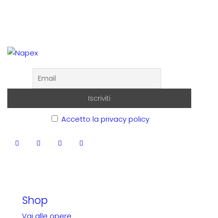
Accetto la privacy policy
Shop
Vai alle opere