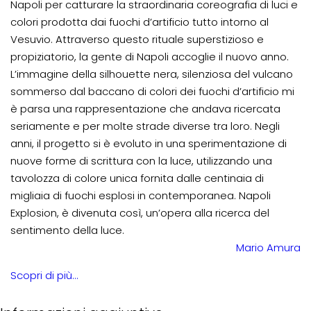
Napoli per catturare la straordinaria coreografia di luci e
colori prodotta dai fuochi d’artificio tutto intorno al
Vesuvio. Attraverso questo rituale superstizioso e
propiziatorio, la gente di Napoli accoglie il nuovo anno.
L’immagine della silhouette nera, silenziosa del vulcano
sommerso dal baccano di colori dei fuochi d’artificio mi
è parsa una rappresentazione che andava ricercata
seriamente e per molte strade diverse tra loro. Negli
anni, il progetto si è evoluto in una sperimentazione di
nuove forme di scrittura con la luce, utilizzando una
tavolozza di colore unica fornita dalle centinaia di
migliaia di fuochi esplosi in contemporanea. Napoli
Explosion, è divenuta così, un’opera alla ricerca del
sentimento della luce.
Mario Amura
Scopri di più…