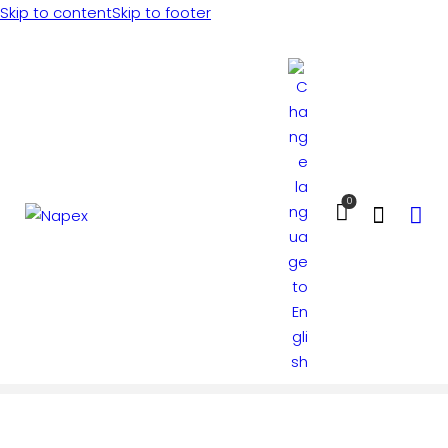
Skip to content
Skip to footer
0