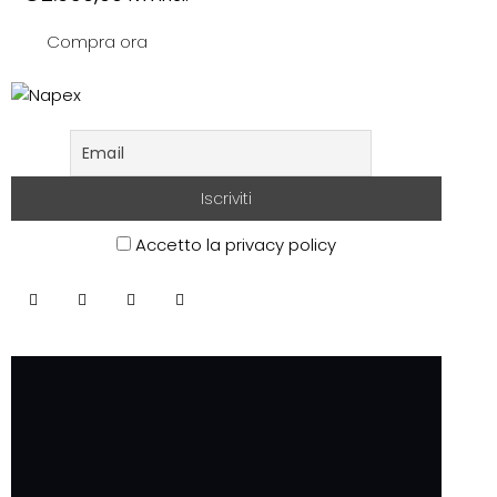
Compra ora
Accetto la privacy policy