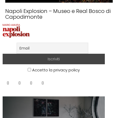
Napoli Explosion – Museo e Real Bosco di
Capodimonte
Accetto la privacy policy