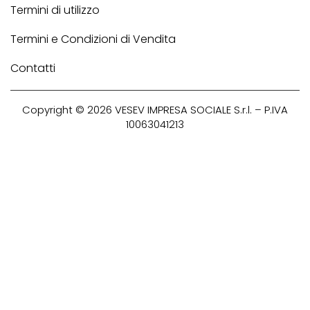
Termini di utilizzo
Termini e Condizioni di Vendita
Contatti
Copyright © 2026
VESEV
IMPRESA SOCIALE S.r.l. – P.IVA
10063041213