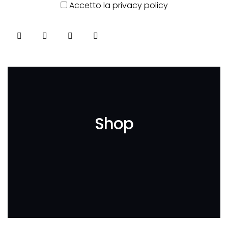
Accetto la privacy policy
Shop