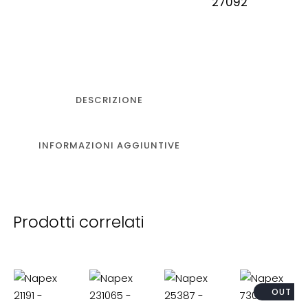
27092
DESCRIZIONE
INFORMAZIONI AGGIUNTIVE
Prodotti correlati
OUT