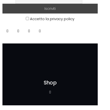
Accetto la privacy policy
Shop