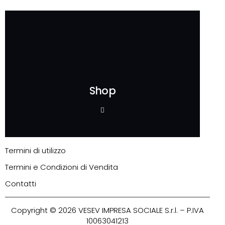
Shop
Termini di utilizzo
Termini e Condizioni di Vendita
Contatti
Copyright © 2026
VESEV
IMPRESA SOCIALE S.r.l. – P.IVA
10063041213